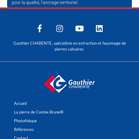
pour la qualité, l’ancrage territorial
Gauthier CHARENTE, spécialiste en extraction et façonnage de
pierres calcaires.
Accueil
La pierre de Combe Brune®
Photothèque
Références
Contact