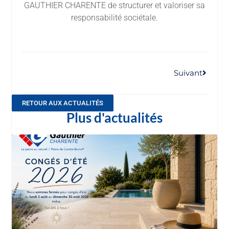
GAUTHIER CHARENTE de structurer et valoriser sa
responsabilité sociétale.
Suivant
RETOUR AUX ACTUALITÉS
Plus d'actualités