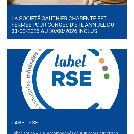
LA SOCIÉTÉ GAUTHIER CHARENTE EST
FERMÉE POUR CONGÉS D’ÉTÉ ANNUEL DU
03/08/2026 AU 30/08/2026 INCLUS.
LABEL RSE
Labellisation #RSE accompagnés de #Unicem Entreprises