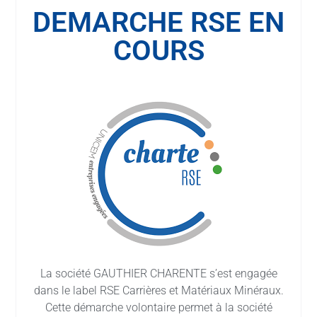
DEMARCHE RSE EN
COURS
La société GAUTHIER CHARENTE s’est engagée
dans le label RSE Carrières et Matériaux Minéraux.
Cette démarche volontaire permet à la société