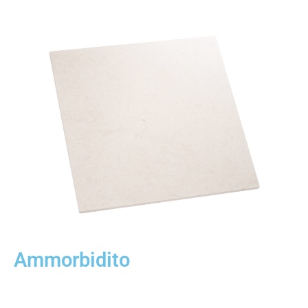
Ammorbidito