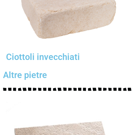
Ciottoli invecchiati
Altre pietre