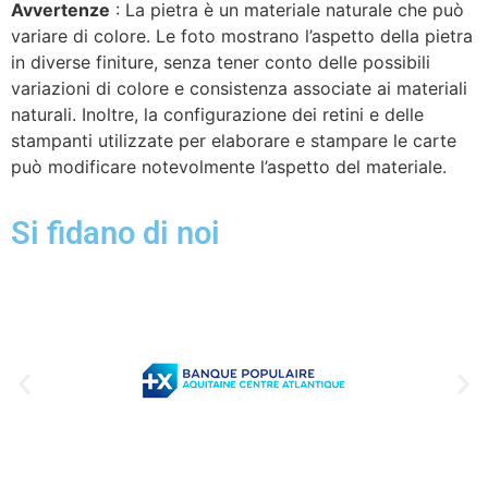
Avvertenze
: La pietra è un materiale naturale che può
variare di colore. Le foto mostrano l’aspetto della pietra
in diverse finiture, senza tener conto delle possibili
variazioni di colore e consistenza associate ai materiali
naturali. Inoltre, la configurazione dei retini e delle
stampanti utilizzate per elaborare e stampare le carte
può modificare notevolmente l’aspetto del materiale.
Si fidano di noi