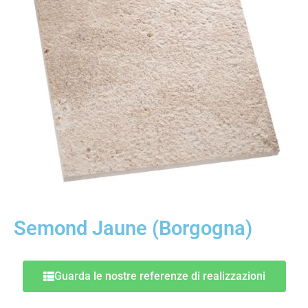
Semond Jaune (Borgogna)
Guarda le nostre referenze di realizzazioni