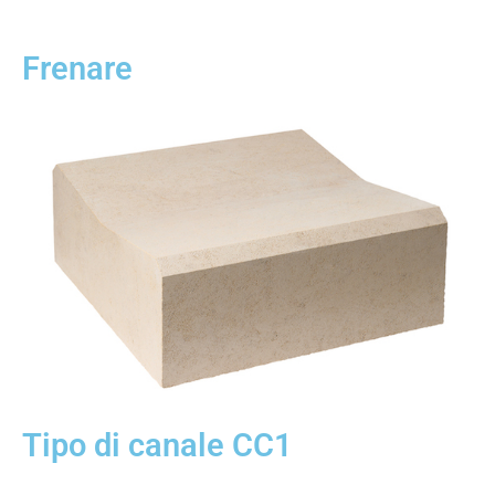
Frenare
Tipo di canale CC1