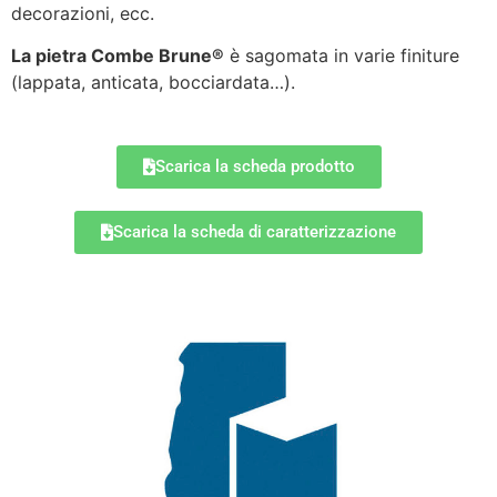
decorazioni, ecc.
La pietra Combe Brune®
è sagomata in varie finiture
(lappata, anticata, bocciardata…).
Scarica la scheda prodotto
Scarica la scheda di caratterizzazione