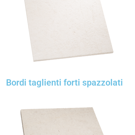
Bordi taglienti forti spazzolati