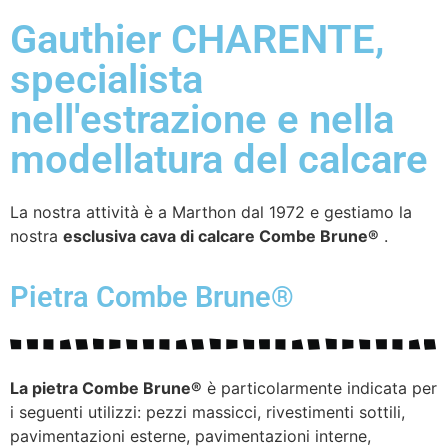
Gauthier CHARENTE,
specialista
nell'estrazione e nella
modellatura del calcare
La nostra attività è a Marthon dal 1972 e gestiamo la
nostra
esclusiva cava di calcare Combe Brune®
.
Pietra Combe Brune®
La pietra Combe Brune®
è particolarmente indicata per
i seguenti utilizzi: pezzi massicci, rivestimenti sottili,
pavimentazioni esterne, pavimentazioni interne,