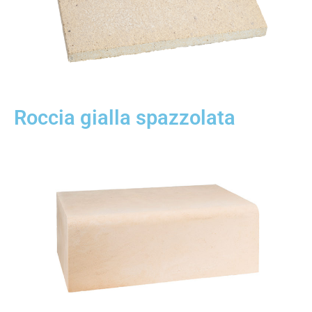
Roccia gialla spazzolata