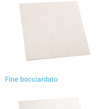
Fine bocciardato